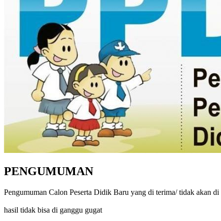
PENGUMUMAN
Pengumuman Calon Peserta Didik Baru yang di terima/ tidak akan di
hasil tidak bisa di ganggu gugat