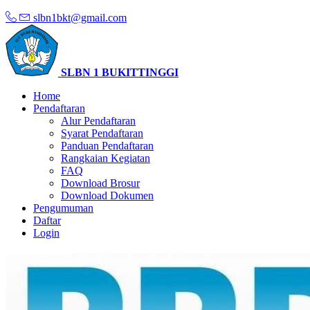
slbn1bkt@gmail.com
SLBN 1 BUKITTINGGI
Home
Pendaftaran
Alur Pendaftaran
Syarat Pendaftaran
Panduan Pendaftaran
Rangkaian Kegiatan
FAQ
Download Brosur
Download Dokumen
Pengumuman
Daftar
Login