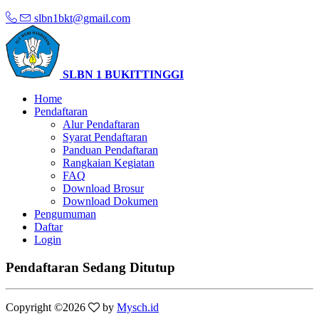
slbn1bkt@gmail.com
SLBN 1 BUKITTINGGI
Home
Pendaftaran
Alur Pendaftaran
Syarat Pendaftaran
Panduan Pendaftaran
Rangkaian Kegiatan
FAQ
Download Brosur
Download Dokumen
Pengumuman
Daftar
Login
Pendaftaran Sedang Ditutup
Copyright ©
2026
by
Mysch.id