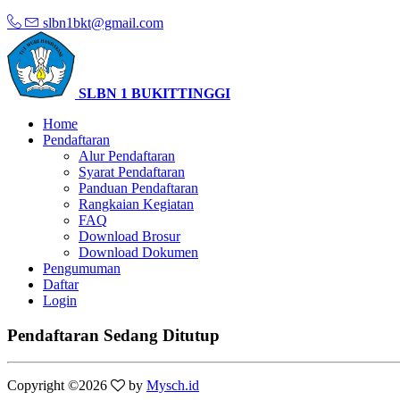
slbn1bkt@gmail.com
SLBN 1 BUKITTINGGI
Home
Pendaftaran
Alur Pendaftaran
Syarat Pendaftaran
Panduan Pendaftaran
Rangkaian Kegiatan
FAQ
Download Brosur
Download Dokumen
Pengumuman
Daftar
Login
Pendaftaran Sedang Ditutup
Copyright ©
2026
by
Mysch.id