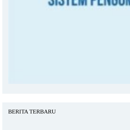
BERITA TERBARU