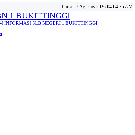
Jum'at, 7 Agustus 2026 04:04:37 AM
BUKITTINGGI
ASI SLB NEGERI 1 BUKITTINGGI