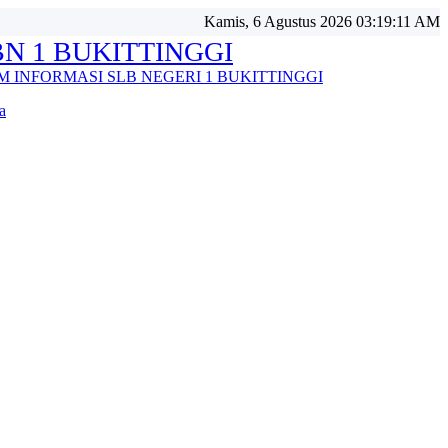
Kamis, 6 Agustus 2026 03:19:13 AM
BUKITTINGGI
ASI SLB NEGERI 1 BUKITTINGGI