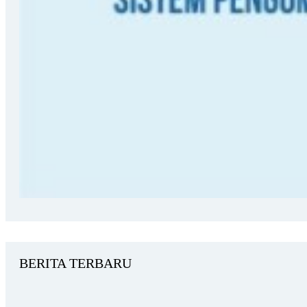
BERITA TERBARU