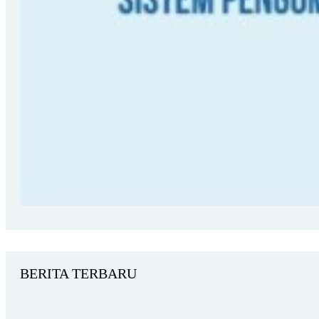
BERITA TERBARU