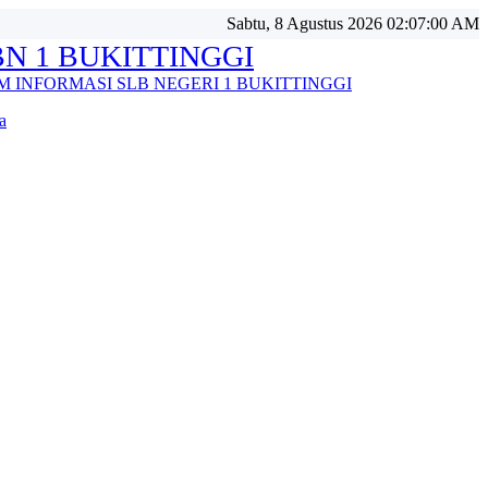
Sabtu, 8 Agustus 2026 02:07:02 AM
BUKITTINGGI
ASI SLB NEGERI 1 BUKITTINGGI