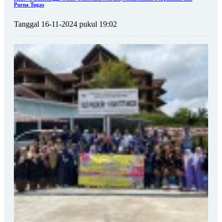
Purna Tugas
Tanggal 16-11-2024 pukul 19:02