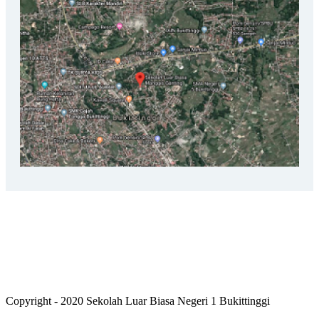
Copyright - 2020 Sekolah Luar Biasa Negeri 1 Bukittinggi