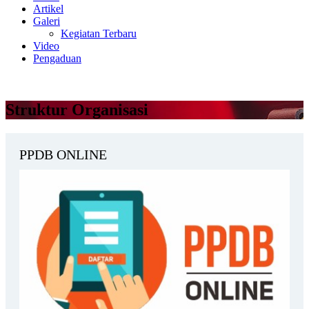
Artikel
Galeri
Kegiatan Terbaru
Video
Pengaduan
Struktur Organisasi
PPDB ONLINE