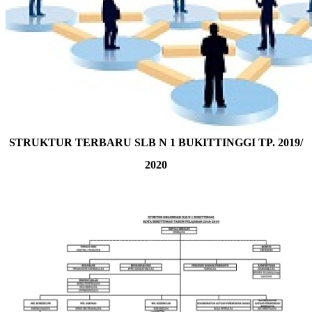
STRUKTUR TERBARU SLB N 1 BUKITTINGGI TP. 2019/
2020