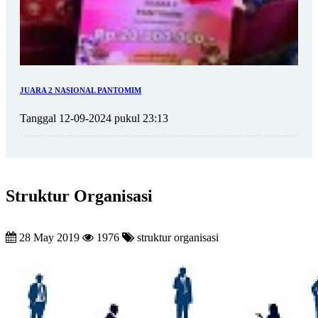
JUARA 2 NASIONAL PANTOMIM
Tanggal 12-09-2024 pukul 23:13
Struktur Organisasi
28 May 2019
1976
struktur organisasi