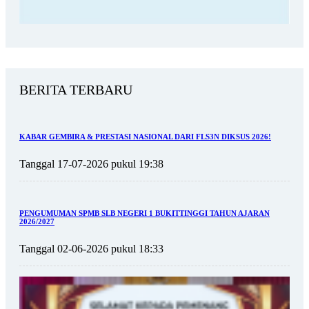
BERITA TERBARU
KABAR GEMBIRA & PRESTASI NASIONAL DARI FLS3N DIKSUS 2026!
Tanggal 17-07-2026 pukul 19:38
PENGUMUMAN SPMB SLB NEGERI 1 BUKITTINGGI TAHUN AJARAN
2026/2027
Tanggal 02-06-2026 pukul 18:33