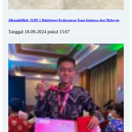
Alhamdulillah, SLBN 1 Bukittinggi Kedatangan Tamu Istimewa dari Malaysia
Tanggal 18-09-2024 pukul 15:07